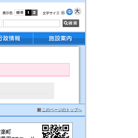
このページのトップへ
甘楽町