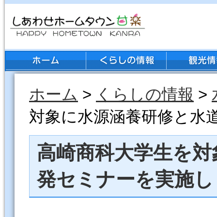
ホーム
>
くらしの情報
>
対象に水源涵養研修と水
高崎商科大学生を対
発セミナーを実施し