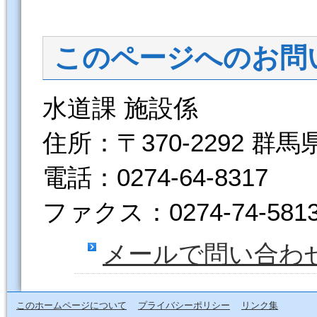
このページへのお問
水道課 施設係
住所：〒370-2292 群
電話：0274-64-8317
ファクス：0274-74-581
メールで問い合わ
このホームページについて
プライバシーポリシー
リンク集