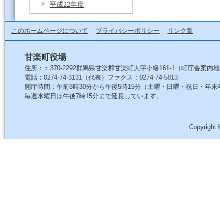
平成22年度
このホームページについて
プライバシーポリシー
リンク集
甘楽町役場
住所：〒370-2292群馬県甘楽郡甘楽町大字小幡161-1（
町庁舎案内地
電話：0274-74-3131（代表）ファクス：0274-74-5813
開庁時間：午前8時30分から午後5時15分（土曜・日曜・祝日・年
毎週水曜日は午後7時15分まで延長しています。
Copyright 