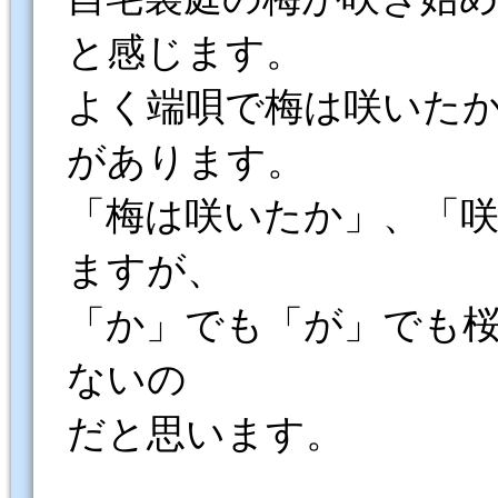
と感じます。
よく端唄で梅は咲いた
があります。
「梅は咲いたか」、「
ますが、
「か」でも「が」でも
ないの
だと思います。