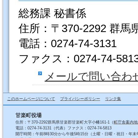
総務課 秘書係
住所：〒370-2292 群
電話：0274-74-3131
ファクス：0274-74-581
メールで問い合わ
このホームページについて
プライバシーポリシー
リンク集
甘楽町役場
住所：〒370-2292群馬県甘楽郡甘楽町大字小幡161-1（
町庁舎案内地
電話：0274-74-3131（代表）ファクス：0274-74-5813
開庁時間：午前8時30分から午後5時15分（土曜・日曜・祝日・年