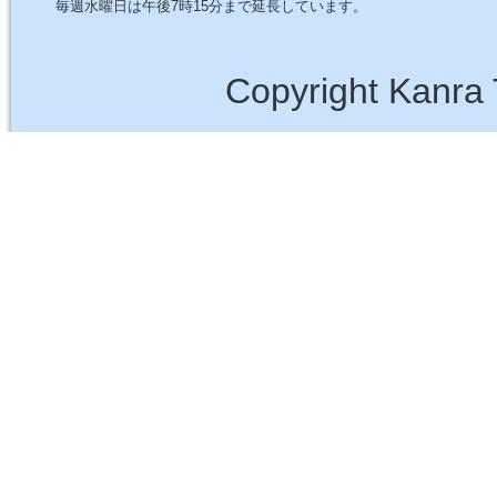
毎週水曜日は午後7時15分まで延長しています。
Copyright Kanra 