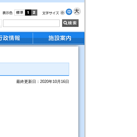
最終更新日：2020年10月16日