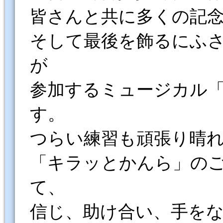
皆さんと共に多くの記
そして最後を飾るにふさ
が
参加するミュージカル
す。
つらい練習も頑張り晴れ
「キラッとかんら」の
て、
信じ、助け合い、手を