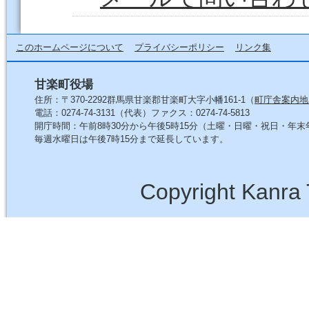
このホームページについて
プライバシーポリシー
リンク集
甘楽町役場
住所：〒370-2292群馬県甘楽郡甘楽町大字小幡161-1（
町庁舎案内地
電話：0274-74-3131（代表）ファクス：0274-74-5813
開庁時間：午前8時30分から午後5時15分（土曜・日曜・祝日・年
毎週水曜日は午後7時15分まで延長しています。
Copyright Kanra 