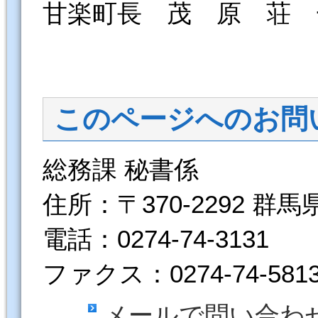
甘楽町長 茂 原 荘 
このページへのお問
総務課 秘書係
住所：〒370-2292 群
電話：0274-74-3131
ファクス：0274-74-581
メールで問い合わ