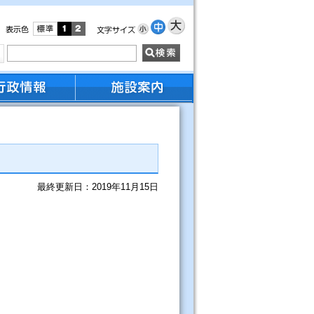
最終更新日：2019年11月15日