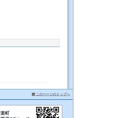
このページのトップへ
甘楽町