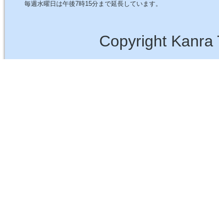
毎週水曜日は午後7時15分まで延長しています。
Copyright Kanra 