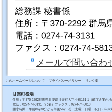
総務課 秘書係
住所：〒370-2292 群
電話：0274-74-3131
ファクス：0274-74-581
メールで問い合わ
このホームページについて
プライバシーポリシー
リンク集
甘楽町役場
住所：〒370-2292群馬県甘楽郡甘楽町大字小幡161-1（
町庁舎案内地
電話：0274-74-3131（代表）ファクス：0274-74-5813
開庁時間：午前8時30分から午後5時15分（土曜・日曜・祝日・年