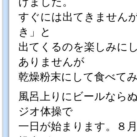
けました。
すぐには出てきません
き」と
出てくるのを楽しみにし
ありませんが
乾燥粉末にして食べて
風呂上りにビールなら
ジオ体操で
一日が始まります。８月