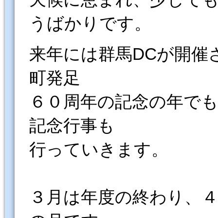
うばかりです。
来年には群馬DCが開催
町発足
６０周年の記念の年で
記念行事も
行っていきます。
３月は年度の終わり、