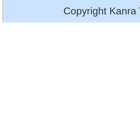
Copyright Kanra 