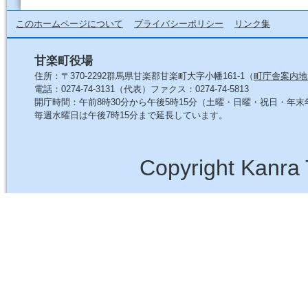
このホームページについて
プライバシーポリシー
リンク集
甘楽町役場
住所：〒370-2292群馬県甘楽郡甘楽町大字小幡161-1（
町庁舎案内地
電話：0274-74-3131（代表）ファクス：0274-74-5813
開庁時間：午前8時30分から午後5時15分（土曜・日曜・祝日・年
毎週水曜日は午後7時15分まで延長しています。
Copyright Kanra 