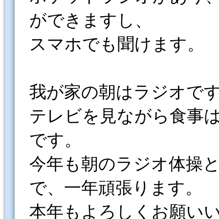
ができますし、
スマホでも聞けます。
我が家の朝はラジオで
テレビを見ながら食事は
です。
今年も朝のラジオ体操
で、一年頑張ります。
本年もよろしくお願い