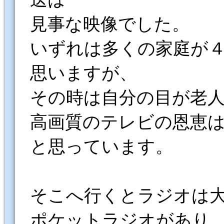
見事な映像でした。
いずれは多くの家庭が４
思いますが、
その時は自分の目が老
高画質のテレビの恩恵
と思っています。
そこへ行くとラジオは
ポケットラジオがあり