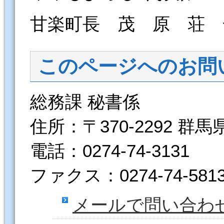
甘楽町長 茂 原 荘 
このページへのお問
総務課 秘書係
住所：〒370-2292 群
電話：0274-74-3131
ファクス：0274-74-581
メールで問い合わ