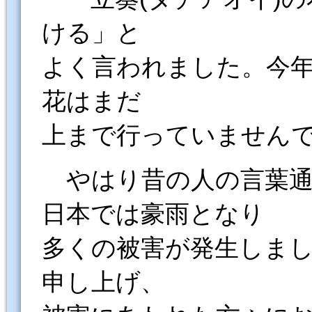
ける」と
よく言われました。今
花はまだ
上まで行っていません
やはり昔の人の言葉通
日本では豪雨となり
多くの被害が発生しま
申し上げ、