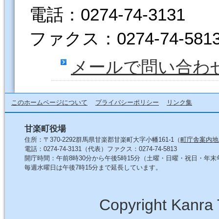
電話：0274-74-3131
ファクス：0274-74-581
メールで問い合わ
このホームページについて
プライバシーポリシー
リンク集
甘楽町役場
住所：〒370-2292群馬県甘楽郡甘楽町大字小幡161-1（
町庁舎案内地
電話：0274-74-3131（代表）ファクス：0274-74-5813
開庁時間：午前8時30分から午後5時15分（土曜・日曜・祝日・年
毎週水曜日は午後7時15分まで延長しています。
Copyright Kanra 