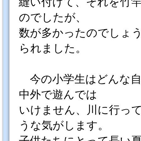
縫い付けて、それを竹
のでしたが、
数が多かったのでしょ
られました。
今の小学生はどんな自
中外で遊んでは
いけません、川に行っ
うな気がします。
子供たちにとって長い