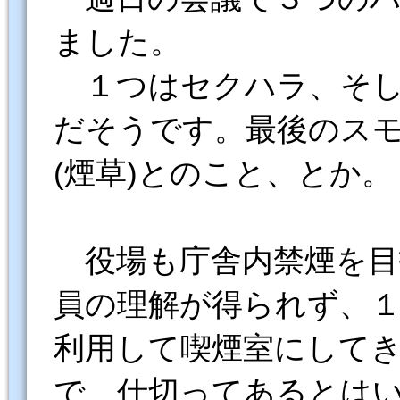
ました。
１つはセクハラ、そし
だそうです。最後のス
(煙草)とのこと、とか。
役場も庁舎内禁煙を目
員の理解が得られず、
利用して喫煙室にして
で、仕切ってあるとは