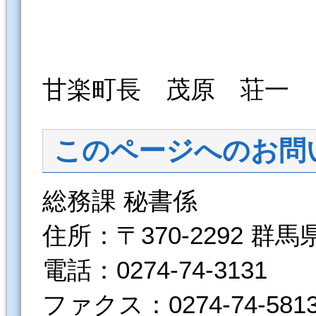
甘楽町長 茂原 荘一
このページへのお問
総務課 秘書係
住所：〒370-2292 群
電話：0274-74-3131
ファクス：0274-74-581