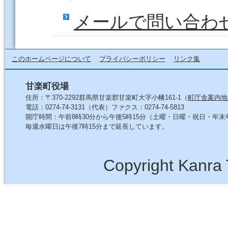
メールで問い合わ
このホームページについて
プライバシーポリシー
リンク集
甘楽町役場
住所：〒370-2292群馬県甘楽郡甘楽町大字小幡161-1（
町庁舎案内地
電話：0274-74-3131（代表）ファクス：0274-74-5813
開庁時間：午前8時30分から午後5時15分（土曜・日曜・祝日・年
毎週水曜日は午後7時15分まで延長しています。
Copyright Kanra 