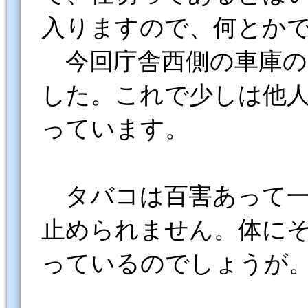
入りますので、何とか
今回庁舎西側の車庫の
した。これで少しは他
っています。
タバコは百害あって一
止められません。体に
っているのでしょうが