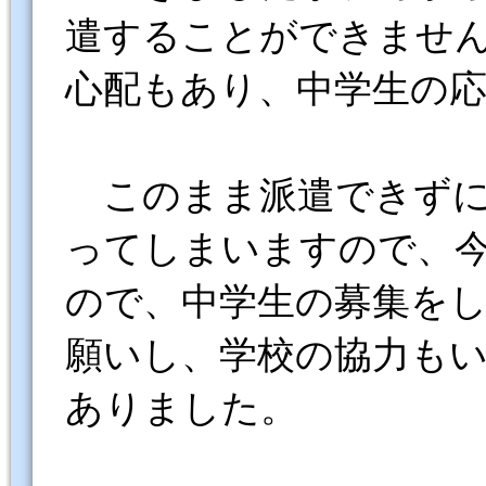
遣することができません
心配もあり、中学生の
このまま派遣できずに
ってしまいますので、
ので、中学生の募集を
願いし、学校の協力もい
ありました。