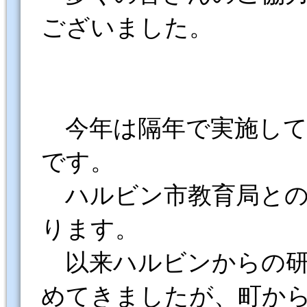
ございました。
今年は隔年で実施して
です。
ハルビン市教育局との交
ります。
以来ハルビンからの研
めてきましたが、町から