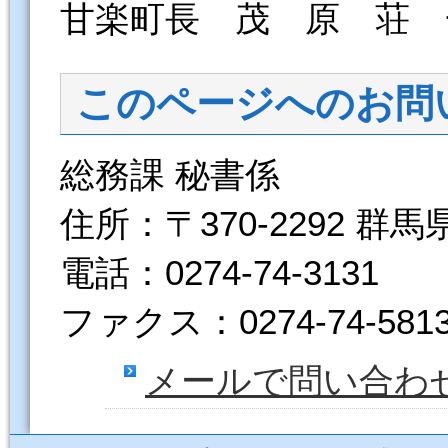
甘楽町長 茂 原 荘 
このページへのお問
総務課 秘書係
住所：〒370-2292 群
電話：0274-74-3131
ファクス：0274-74-581
メールで問い合わ