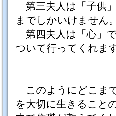
第三夫人は「子供」
までしかいけません
第四夫人は「心」で
ついて行ってくれま
このようにどこまで
を大切に生きること