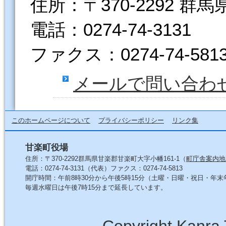
住所：〒370-2292 群
電話：0274-74-3131
ファクス：0274-74-581
メールで問い合わ
このホームページについて
プライバシーポリシー
リンク集
甘楽町役場
住所：〒370-2292群馬県甘楽郡甘楽町大字小幡161-1（
町庁舎案内地
電話：0274-74-3131（代表）ファクス：0274-74-5813
開庁時間：午前8時30分から午後5時15分（土曜・日曜・祝日・年
毎週水曜日は午後7時15分まで延長しています。