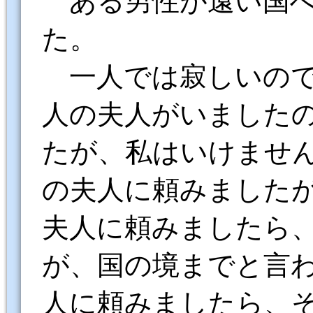
た。
一人では寂しいの
人の夫人がいました
たが、私はいけませ
の夫人に頼みました
夫人に頼みましたら
が、国の境までと言
人に頼みましたら、