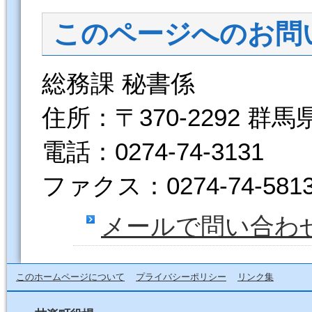
このページへのお問
総務課 秘書係
住所：〒370-2292 群
電話：0274-74-3131
ファクス：0274-74-581
メールで問い合わ
このホームページについて
プライバシーポリシー
リンク集