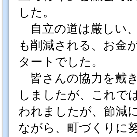
した。
自立の道は厳しい
も削減される、お金
タートでした。
皆さんの協力を戴
しましたが、これで
われましたが、節減
ながら、町づくりに