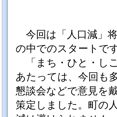
今回は「人口減」
の中でのスタートで
「まち・ひと・し
あたっては、今回も
懇談会などで意見を
策定しました。町の