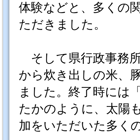
体験などと、多くの
ただきました。
そして県行政事務所
から炊き出しの米、
ました。終了時には
たかのように、太陽
加をいただいた多く