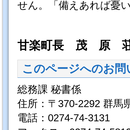
せん。「備えあれば憂
甘楽町長 茂 原 
このページへのお問
総務課 秘書係
住所：〒370-2292 群
電話：0274-74-3131