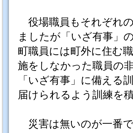
役場職員もそれぞれの
ましたが「いざ有事」
町職員には町外に住む
施をしなかった職員の
「いざ有事」に備える
届けられるよう訓練を
災害は無いのが一番で