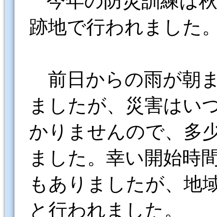
跡地で行われました
前日からの雨が朝
ましたが、災害はい
かりませんので、多
ました。幸い開始時
もありましたが、地
と行われました。