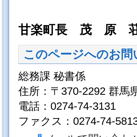
甘楽町長 茂 原 
このページへのお問
総務課 秘書係
住所：〒370-2292 群
電話：0274-74-3131
ファクス：0274-74-581