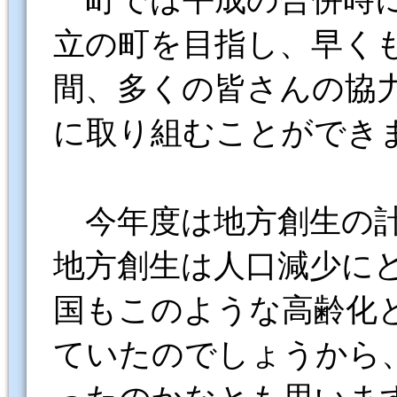
立の町を目指し、早くも
間、多くの皆さんの協
に取り組むことができ
今年度は地方創生の計
地方創生は人口減少に
国もこのような高齢化
ていたのでしょうから