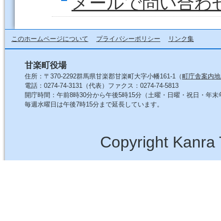
メールで問い合わ
このホームページについて
プライバシーポリシー
リンク集
甘楽町役場
住所：〒370-2292群馬県甘楽郡甘楽町大字小幡161-1（
町庁舎案内地
電話：0274-74-3131（代表）ファクス：0274-74-5813
開庁時間：午前8時30分から午後5時15分（土曜・日曜・祝日・年
毎週水曜日は午後7時15分まで延長しています。
Copyright Kanra 