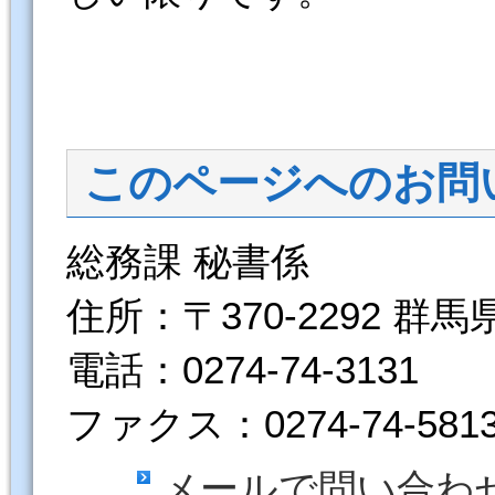
このページへのお問
総務課 秘書係
住所：〒370-2292 群
電話：0274-74-3131
ファクス：0274-74-581
メールで問い合わ