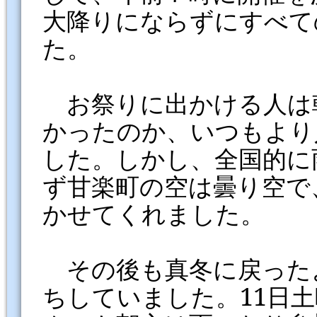
大降りにならずにすべて
た。
お祭りに出かける人は
かったのか、いつもより
した。しかし、全国的に
ず甘楽町の空は曇り空で
かせてくれました。
その後も真冬に戻った
ちしていました。11日