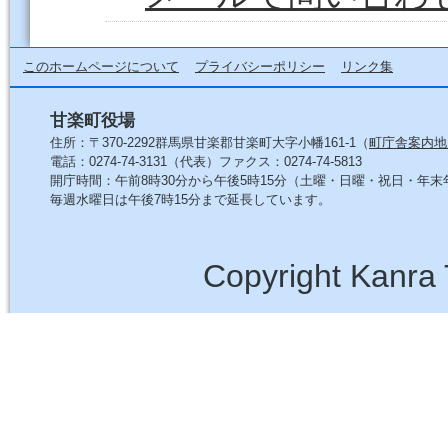
このホームページについて
プライバシーポリシー
リンク集
甘楽町役場
住所：〒370-2292群馬県甘楽郡甘楽町大字小幡161-1（
町庁舎案内地
電話：0274-74-3131（代表）ファクス：0274-74-5813
開庁時間：午前8時30分から午後5時15分（土曜・日曜・祝日・年
毎週水曜日は午後7時15分まで延長しています。
Copyright Kanra 