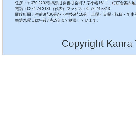
住所：〒370-2292群馬県甘楽郡甘楽町大字小幡161-1（
町庁舎案内地
電話：0274-74-3131（代表）ファクス：0274-74-5813
開庁時間：午前8時30分から午後5時15分（土曜・日曜・祝日・年
毎週水曜日は午後7時15分まで延長しています。
Copyright Kanra 