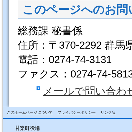
このページへのお問
総務課 秘書係
住所：〒370-2292 群
電話：0274-74-3131
ファクス：0274-74-581
メールで問い合わ
このホームページについて
プライバシーポリシー
リンク集
甘楽町役場