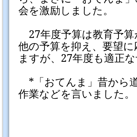
会を激励しました。
27年度予算は教育予算が
他の予算を抑え、要望に
ますが、27年度も適正
*「おてんま」昔から道
作業などを言いました。