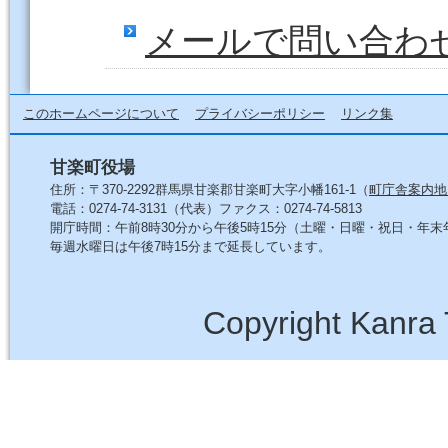
メールで問い合わ
このホームページについて
プライバシーポリシー
リンク集
甘楽町役場
住所：〒370-2292群馬県甘楽郡甘楽町大字小幡161-1（
町庁舎案内地
電話：0274-74-3131（代表）ファクス：0274-74-5813
開庁時間：午前8時30分から午後5時15分（土曜・日曜・祝日・年
毎週水曜日は午後7時15分まで延長しています。
Copyright Kanra 