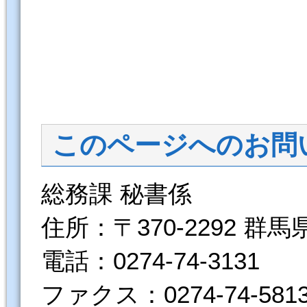
このページへのお問
総務課 秘書係
住所：〒370-2292 群
電話：0274-74-3131
ファクス：0274-74-581