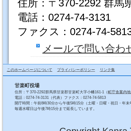
住所：〒370-2292 群
電話：0274-74-3131
ファクス：0274-74-581
メールで問い合わ
このホームページについて
プライバシーポリシー
リンク集
甘楽町役場
住所：〒370-2292群馬県甘楽郡甘楽町大字小幡161-1（
町庁舎案内地
電話：0274-74-3131（代表）ファクス：0274-74-5813
開庁時間：午前8時30分から午後5時15分（土曜・日曜・祝日・年
毎週水曜日は午後7時15分まで延長しています。