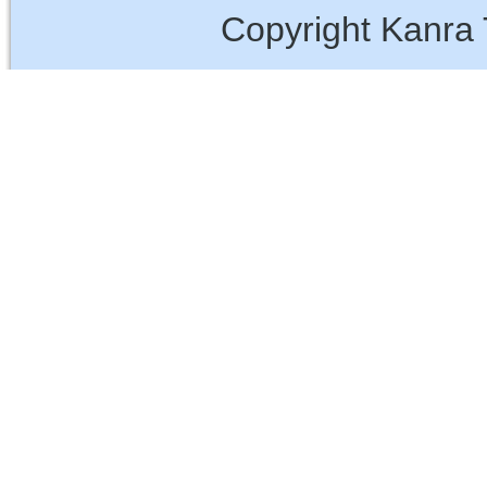
Copyright Kanra 