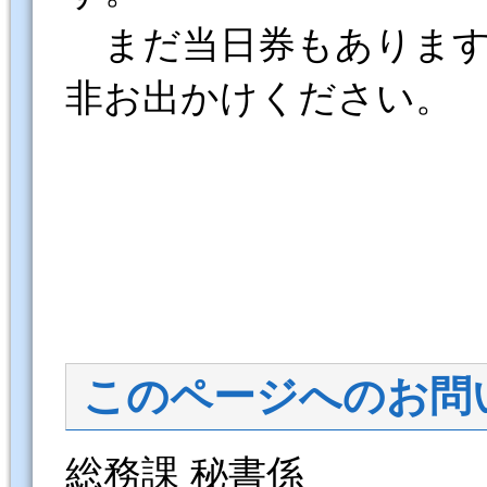
まだ当日券もあります
非お出かけください。
このページへのお問
総務課 秘書係