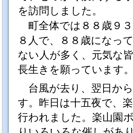
を訪問しました。
町全体では８８歳９３
８人で、８８歳になっ
ない人が多く、元気な
長生きを願っています
台風が去り、翌日から
す。昨日は十五夜で、
行われました。楽山園
りいろいろな催しがあ