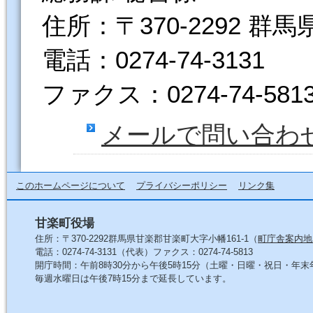
住所：〒370-2292 群
電話：0274-74-3131
ファクス：0274-74-581
メールで問い合わ
このホームページについて
プライバシーポリシー
リンク集
甘楽町役場
住所：〒370-2292群馬県甘楽郡甘楽町大字小幡161-1（
町庁舎案内地
電話：0274-74-3131（代表）ファクス：0274-74-5813
開庁時間：午前8時30分から午後5時15分（土曜・日曜・祝日・年
毎週水曜日は午後7時15分まで延長しています。