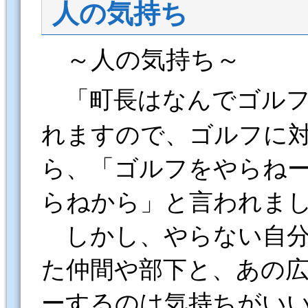
人の気持ち
～人の気持ち～
「町長はなんでゴル
れますので、ゴルフに
ら、「ゴルフをやらね
らねから」と言われま
しかし、やらない自
た仲間や部下と、あの
ーするのは気持ちがい