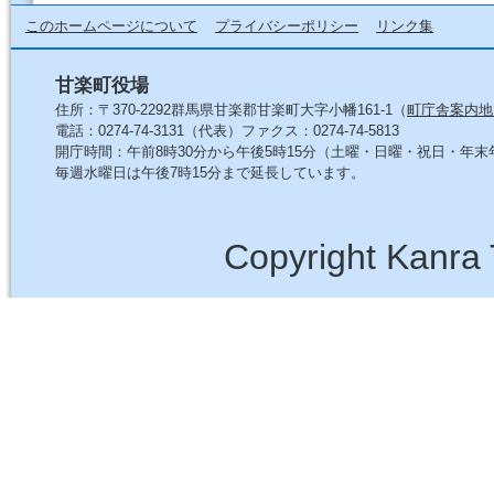
このホームページについて
プライバシーポリシー
リンク集
甘楽町役場
住所：〒370-2292群馬県甘楽郡甘楽町大字小幡161-1（
町庁舎案内地
電話：0274-74-3131（代表）ファクス：0274-74-5813
開庁時間：午前8時30分から午後5時15分（土曜・日曜・祝日・年
毎週水曜日は午後7時15分まで延長しています。
Copyright Kanra 