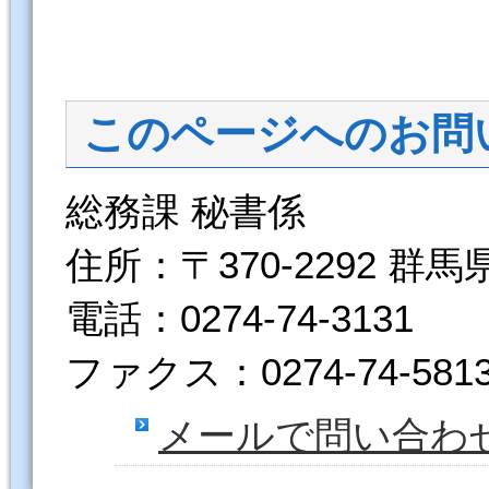
このページへのお問
総務課 秘書係
住所：〒370-2292 群
電話：0274-74-3131
ファクス：0274-74-581
メールで問い合わ