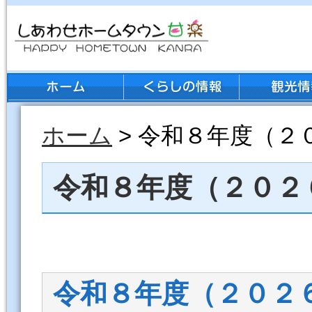
ホーム
> 令和８年度（２
令和８年度（２０２
令和８年度（２０２