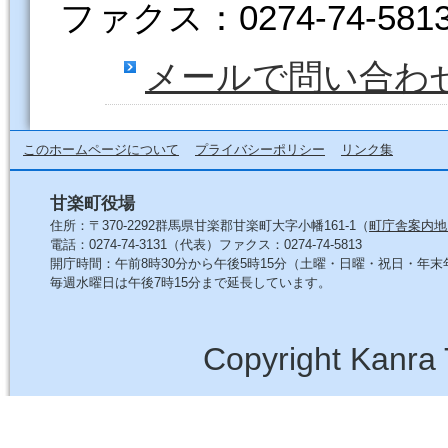
ファクス：0274-74-581
メールで問い合わ
このホームページについて
プライバシーポリシー
リンク集
甘楽町役場
住所：〒370-2292群馬県甘楽郡甘楽町大字小幡161-1（
町庁舎案内地
電話：0274-74-3131（代表）ファクス：0274-74-5813
開庁時間：午前8時30分から午後5時15分（土曜・日曜・祝日・年
毎週水曜日は午後7時15分まで延長しています。
Copyright Kanra 