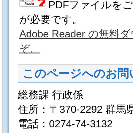
PDFファイルをご覧
が必要です。
Adobe Reader 
ぞ。
このページへのお問
総務課 行政係
住所：〒370-2292 群
電話：0274-74-3132