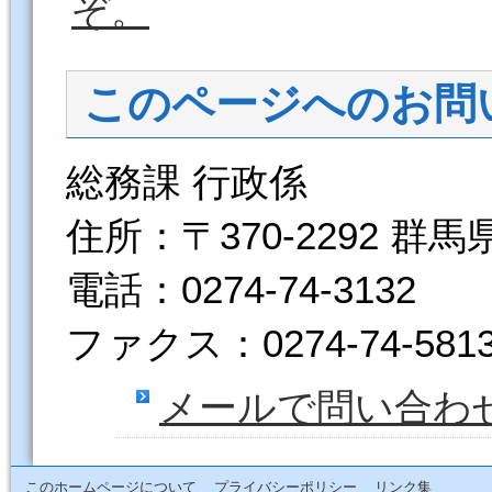
ぞ。
このページへのお問
総務課 行政係
住所：〒370-2292 群
電話：0274-74-3132
ファクス：0274-74-581
メールで問い合わ
このホームページについて
プライバシーポリシー
リンク集