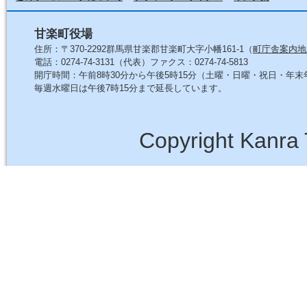
甘楽町役場
住所：〒370-2292群馬県甘楽郡甘楽町大字小幡161-1（
町庁舎案内地
電話：0274-74-3131（代表）ファクス：0274-74-5813
開庁時間：午前8時30分から午後5時15分（土曜・日曜・祝日・年
毎週水曜日は午後7時15分まで延長しています。
Copyright Kanra 