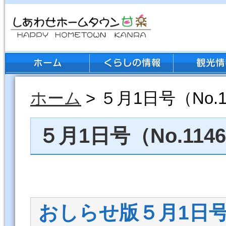
ホーム
> ５月1日号（No.11
５月1日号（No.1146
おしらせ版５月1日