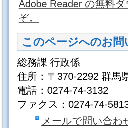
Adobe Reader 
ぞ。
このページへのお問
総務課 行政係
住所：〒370-2292 群
電話：0274-74-3132
ファクス：0274-74-581
メールで問い合わ