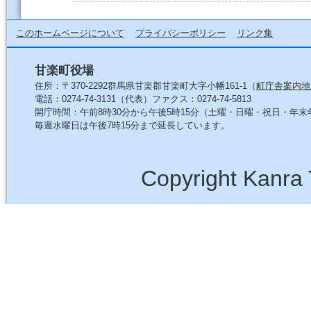
このホームページについて
プライバシーポリシー
リンク集
甘楽町役場
住所：〒370-2292群馬県甘楽郡甘楽町大字小幡161-1（
町庁舎案内地
電話：0274-74-3131（代表）ファクス：0274-74-5813
開庁時間：午前8時30分から午後5時15分（土曜・日曜・祝日・年
毎週水曜日は午後7時15分まで延長しています。
Copyright Kanra 