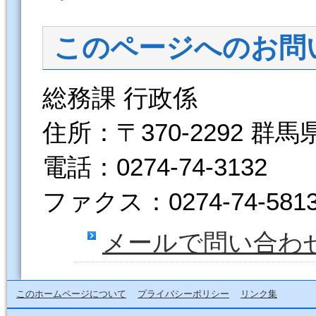
このページへのお問
総務課 行政係
住所：〒370-2292 群
電話：0274-74-3132
ファクス：0274-74-581
メールで問い合わ
このホームページについて
プライバシーポリシー
リンク集