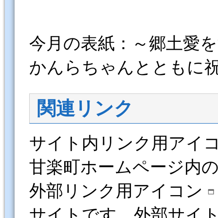
今月の表紙：～郷土愛
かんらちゃんとともに
関連リンク
サイト内リンク用アイ
甘楽町ホームページ内
外部リンク用アイコン
サイトです。外部サイ