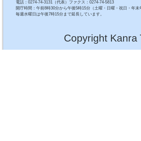
電話：0274-74-3131（代表）ファクス：0274-74-5813
開庁時間：午前8時30分から午後5時15分（土曜・日曜・祝日・年
毎週水曜日は午後7時15分まで延長しています。
Copyright Kanra 