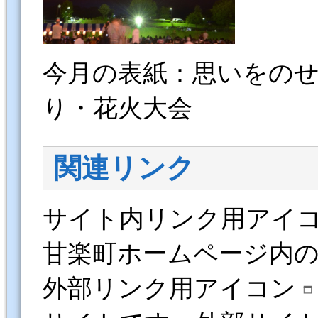
今月の表紙：思いをの
り・花火大会
関連リンク
サイト内リンク用アイ
甘楽町ホームページ内
外部リンク用アイコン