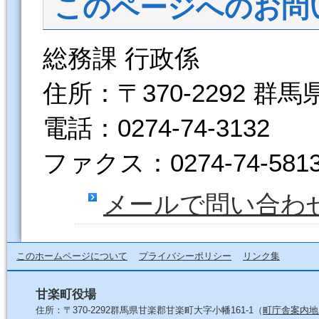
このページへのお問
総務課 行政係
住所：〒370-2292 群
電話：0274-74-3132
ファクス：0274-74-581
メールで問い合わ
このホームページについて
プライバシーポリシー
リンク集
甘楽町役場
住所：〒370-2292群馬県甘楽郡甘楽町大字小幡161-1（
町庁舎案内地