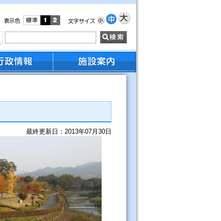
最終更新日：2013年07月30日