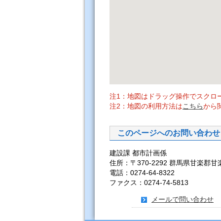
注1：地図はドラッグ操作でスクロ
注2：地図の利用方法は
こちら
から
このページへのお問い合わせ
建設課 都市計画係
住所：〒370-2292 群馬県甘楽郡甘
電話：0274-64-8322
ファクス：0274-74-5813
メールで問い合わせ