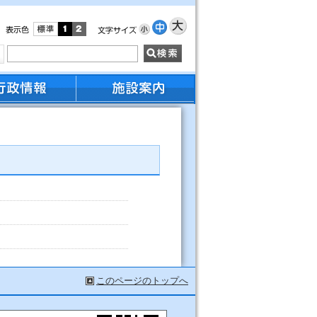
このページのトップへ