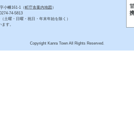
字小幡161-1（
町庁舎案内地図
）
4-74-5813
5分（土曜・日曜・祝日・年末年始を除く）
います。
Copyright Kanra Town All Rights Reserved.