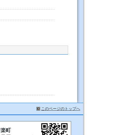
このページのトップへ
甘楽町