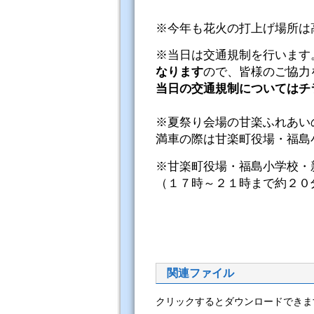
※今年も花火の打上げ場所は
※当日は交通規制を行います
なります
ので、皆様のご協力
当日の交通規制についてはチ
※夏祭り会場の甘楽ふれあい
満車の際は甘楽町役場・福島
※甘楽町役場・福島小学校・
（１７時～２１時まで約２０
関連ファイル
クリックするとダウンロードできま