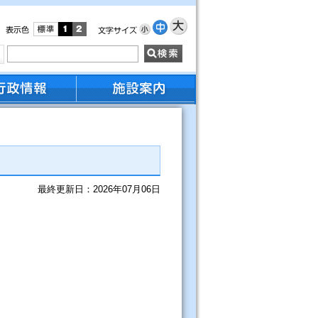
最終更新日：2026年07月06日