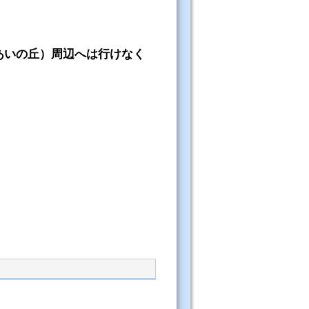
あいの丘）周辺へは行けなく