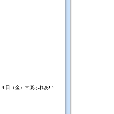
１４日（金）甘楽ふれあい