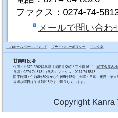
ファクス：0274-74-581
メールで問い合わ
このホームページについて
プライバシーポリシー
リンク集
甘楽町役場
住所：〒370-2292群馬県甘楽郡甘楽町大字小幡161-1（
町庁舎案内地
電話：0274-74-3131（代表）ファクス：0274-74-5813
開庁時間：午前8時30分から午後5時15分（土曜・日曜・祝日・年
毎週水曜日は午後7時15分まで延長しています。
Copyright Kanra 