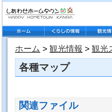
ホーム
>
観光情報
>
観光
各種マップ
関連ファイル