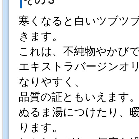
寒くなると白いツブツ
きます。
これは、不純物やかび
エキストラバージンオ
なりやすく、
品質の証ともいえます
ぬるま湯につけたり、
ります。