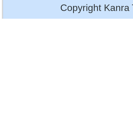
Copyright Kanra 