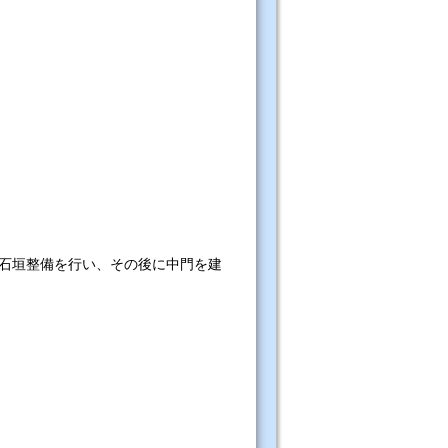
石垣整備を行い、その後に中門を建