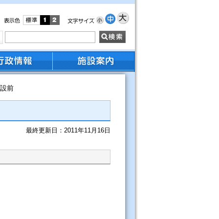
建設前
最終更新日：2011年11月16日