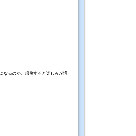
になるのか、想像すると楽しみが増