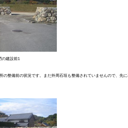
門の建設前1
所の整備前の状況です。まだ外周石垣も整備されていませんので、先に