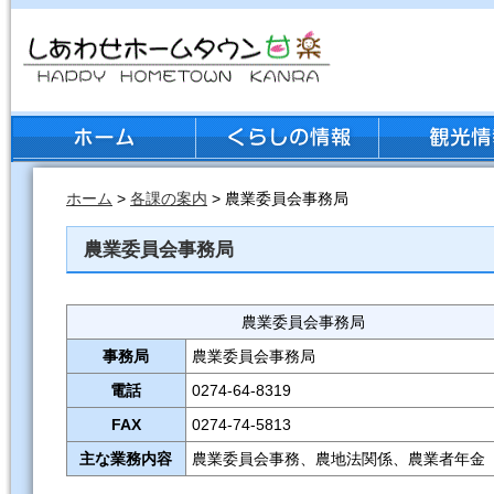
ホーム
>
各課の案内
> 農業委員会事務局
農業委員会事務局
農業委員会事務局
事務局
農業委員会事務局
電話
0274-64-8319
FAX
0274-74-5813
主な業務内容
農業委員会事務、農地法関係、農業者年金