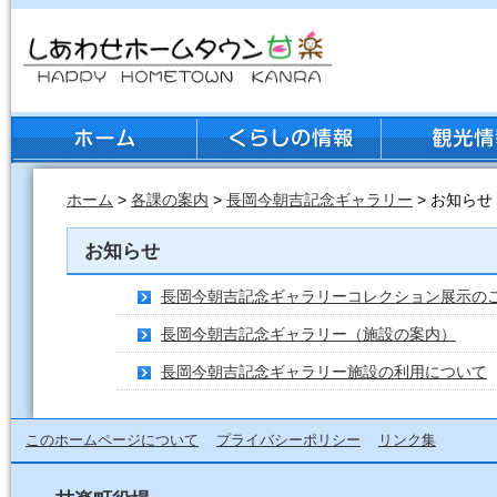
ホーム
>
各課の案内
>
長岡今朝吉記念ギャラリー
> お知らせ
お知らせ
長岡今朝吉記念ギャラリーコレクション展示の
長岡今朝吉記念ギャラリー（施設の案内）
長岡今朝吉記念ギャラリー施設の利用について
このホームページについて
プライバシーポリシー
リンク集