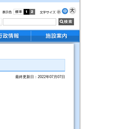
最終更新日：2022年07月07日