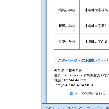
福島小学校
甘楽町大字福島
新屋小学校
甘楽町大字天引
甘楽中学校
甘楽町大字白倉
このページへのお問い合わせ
教育課 学校教育係
住所：〒370-2292 群馬県甘楽郡甘
電話：0274-64-8323
ファクス：0274-74-5813
メールで問い合わせ
このホームページについて
プライバシーポ