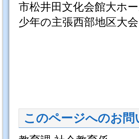
市松井田文化会館大ホー
少年の主張西部地区大会
このページへのお問