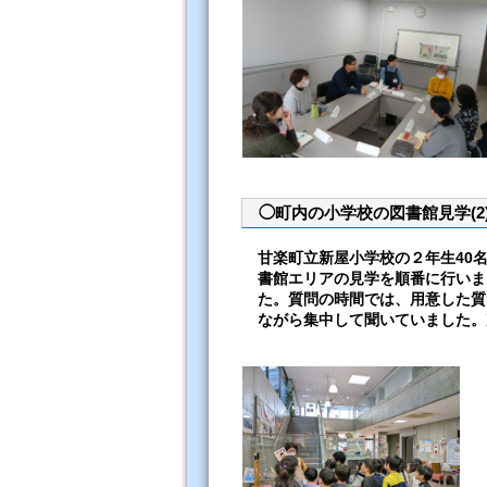
◯町内の小学校の図書館見学(2
甘楽町立新屋小学校の２年生40
書館エリアの見学を順番に行いま
た。質問の時間では、用意した質
ながら集中して聞いていました。