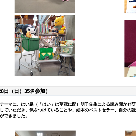
8日（日）35名参加）
テーマに、はい島（「はい」は草冠に配）明子先生による読み聞かせ研
していただき、気をつけていることや、絵本のベストセラー、自分の読
ができました。