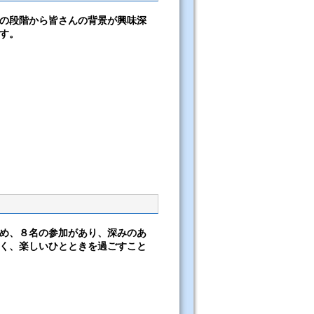
の段階から皆さんの背景が興味深
す。
め、８名の参加があり、深みのあ
く、楽しいひとときを過ごすこと