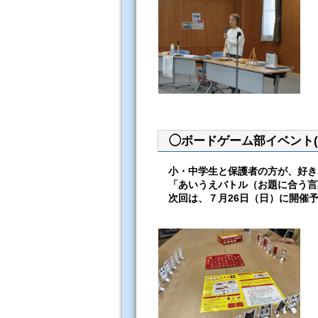
◯ボードゲーム部イベント(3
小・中学生と保護者の方が、好き
「あいうえバトル（お題に合う言
次回は、７月26日（日）に開催