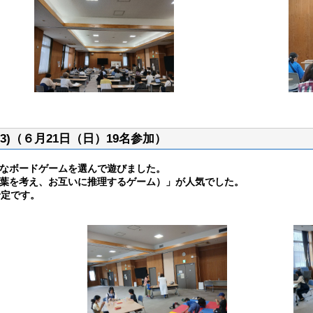
)（６月21日（日）19名参加）
なボードゲームを選んで遊びました。
葉を考え、お互いに推理するゲーム）」が人気でした。
予定です。