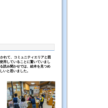
分かれて、コミュニティエリアと図
使用していることに驚いていまし
る読み聞かせでは、絵本を見つめ
しいと思いました。