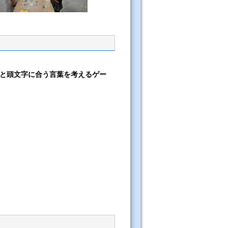
と頭文字に合う言葉を考えるゲー