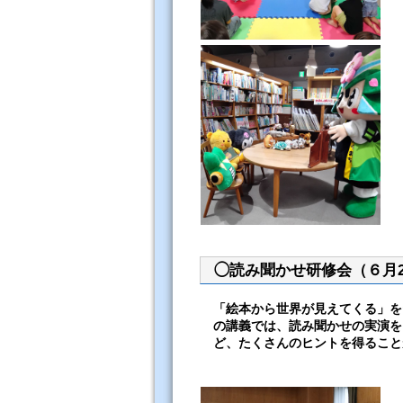
◯読み聞かせ研修会（６月2
「絵本から世界が見えてくる」を
の講義では、読み聞かせの実演を
ど、たくさんのヒントを得ること