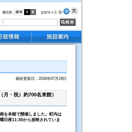
最終更新日：2026年07月29日
（月・祝）約700名来館）
画を本館で開催しました。町内は
日夜11:30から放映されていま