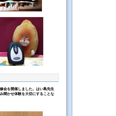
修会を開催しました。はい島先生
み聞かせ体験を大切にすることな