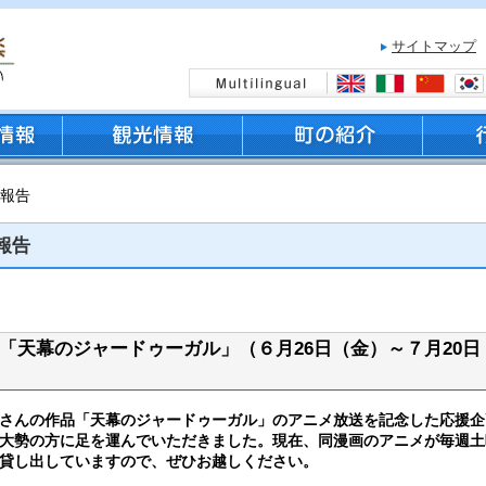
サイトマップ
ト報告
報告
「天幕のジャードゥーガル」（６月26日（金）～７月20日
さんの作品「天幕のジャードゥーガル」のアニメ放送を記念した応援企
大勢の方に足を運んでいただきました。現在、同漫画のアニメが毎週土曜
貸し出していますので、ぜひお越しください。