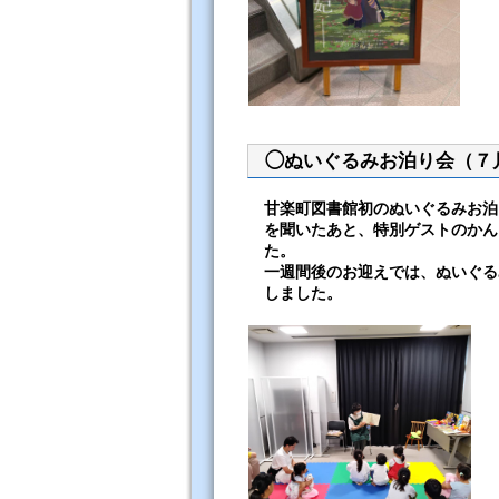
◯ぬいぐるみお泊り会（７月
甘楽町図書館初のぬいぐるみお泊
を聞いたあと、特別ゲストのかん
た。
一週間後のお迎えでは、ぬいぐる
しました。