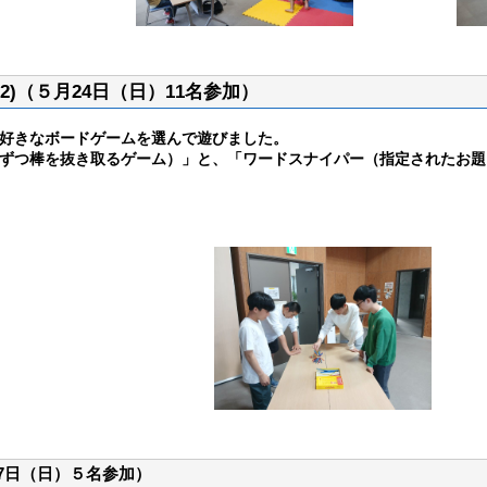
)（５月24日（日）11名参加）
好きなボードゲームを選んで遊びました。
ずつ棒を抜き取るゲーム）」と、「ワードスナイパー（指定されたお題
17日（日）５名参加）