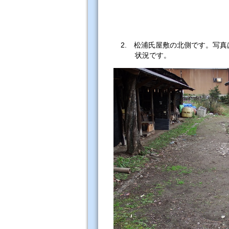
2. 松浦氏屋敷の北側です。写真
状況です。