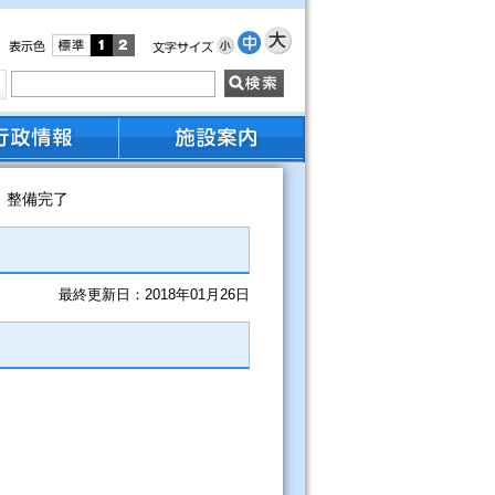
 整備完了
最終更新日：2018年01月26日