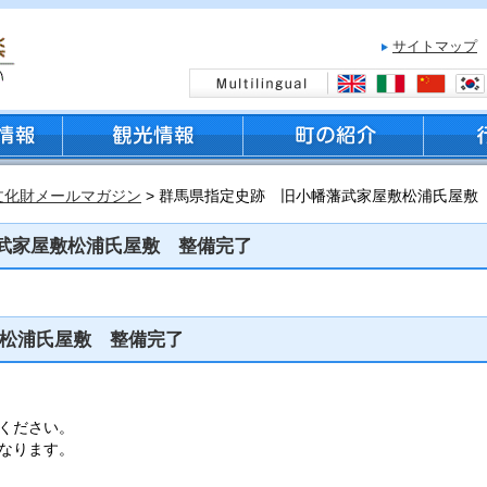
サイトマップ
文化財メールマガジン
> 群馬県指定史跡 旧小幡藩武家屋敷松浦氏屋敷
武家屋敷松浦氏屋敷 整備完了
松浦氏屋敷 整備完了
ください。
なります。