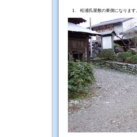
1. 松浦氏屋敷の東側に