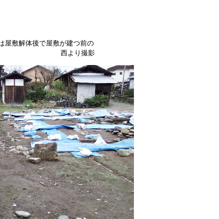
は屋敷解体後で屋敷が建つ前の
 西より撮影