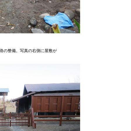
路の整備。写真の右側に屋敷が