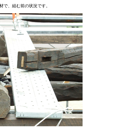
首材で、組む前の状況です。