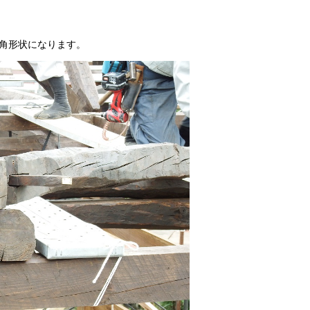
角形状になります。