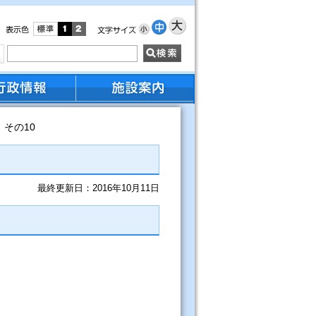
その10
最終更新日：2016年10月11日