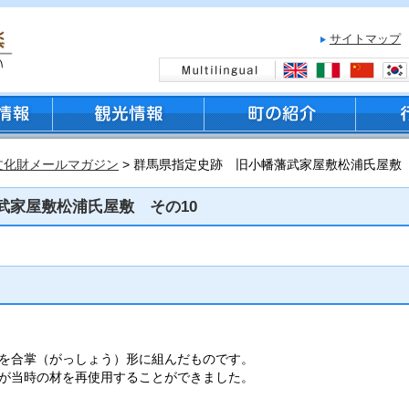
サイトマップ
文化財メールマガジン
> 群馬県指定史跡 旧小幡藩武家屋敷松浦氏屋敷 
武家屋敷松浦氏屋敷 その10
を合掌（がっしょう）形に組んだものです。
が当時の材を再使用することができました。