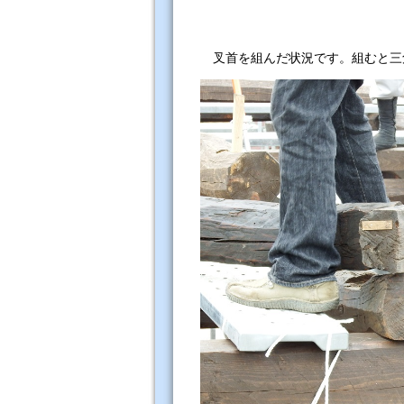
叉首を組んだ状況です。組むと三