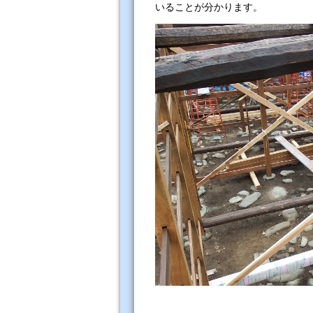
いることが分かり