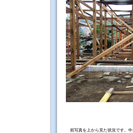
前写真を上から見た状況です。中