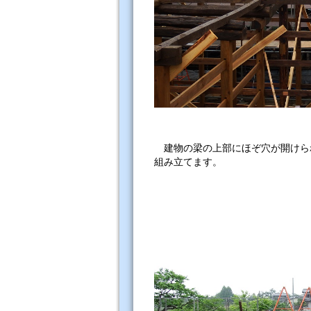
建物の梁の上部にほぞ穴が開けら
組み立てます