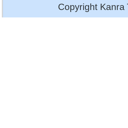
Copyright Kanra 