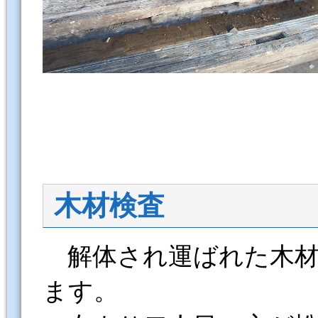
木材検査
解体され運ばれた木材
ます。