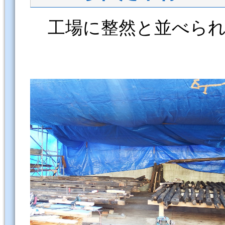
工場に整然と並べられ