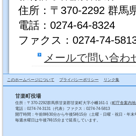
住所：〒370-2292 群
電話：0274-64-8324
ファクス：0274-74-581
メールで問い合わ
このホームページについて
プライバシーポリシー
リンク集
甘楽町役場
住所：〒370-2292群馬県甘楽郡甘楽町大字小幡161-1（
町庁舎案内地
電話：0274-74-3131（代表）ファクス：0274-74-5813
開庁時間：午前8時30分から午後5時15分（土曜・日曜・祝日・年
毎週水曜日は午後7時15分まで延長しています。