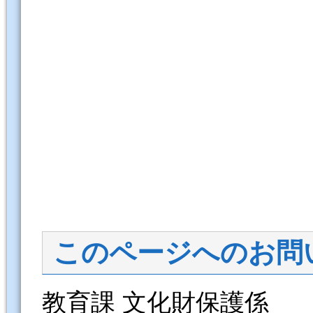
このページへのお問
教育課 文化財保護係