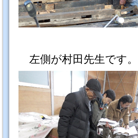
左側が村田先生です