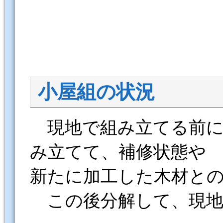
小屋組の状況
現地で組み立てる前に
み立てて、補修状態や
新たに加工した木材と
この後分解して、現地