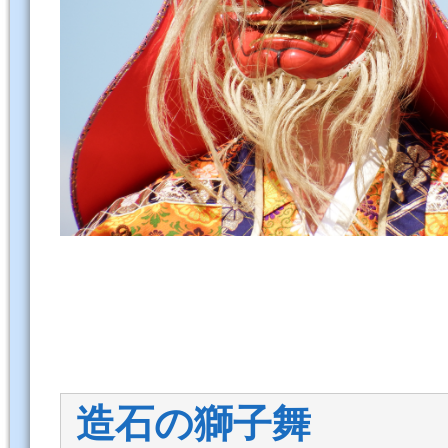
造石の獅子舞