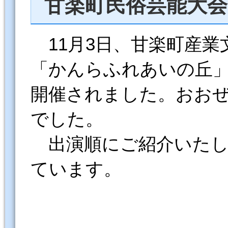
甘楽町民俗芸能大
11月3日、甘楽町産業
「かんらふれあいの丘
開催されました。おお
でした。
出演順にご紹介いたし
ています。