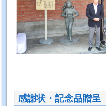
感謝状・記念品贈呈