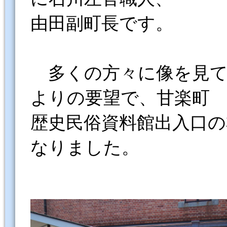
由田副町長です。
多くの方々に像を見て
よりの要望で、甘楽町
歴史民俗資料館出入口
なりました。