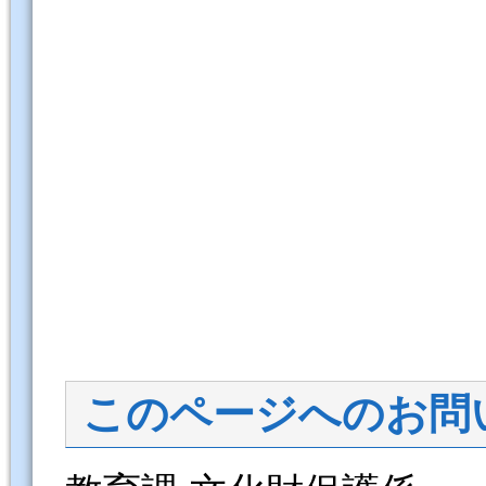
このページへのお問