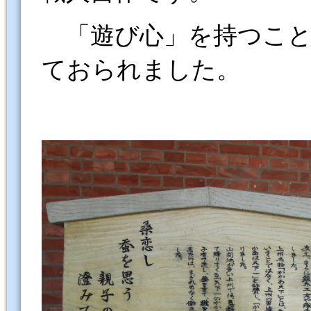
「遊び心」を持つこと
ておられました。