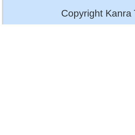
Copyright Kanra 