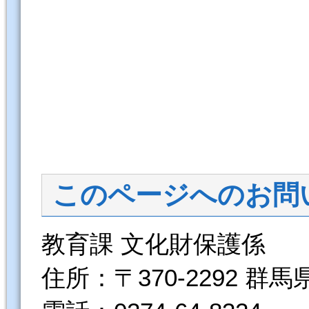
このページへのお問
教育課 文化財保護係
住所：〒370-2292 群