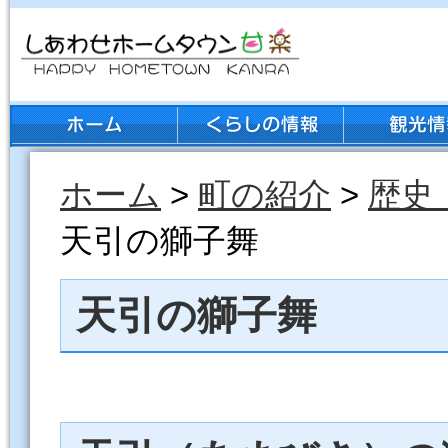
ホーム
>
町の紹介
>
歴史
天引の獅子舞
天引の獅子舞