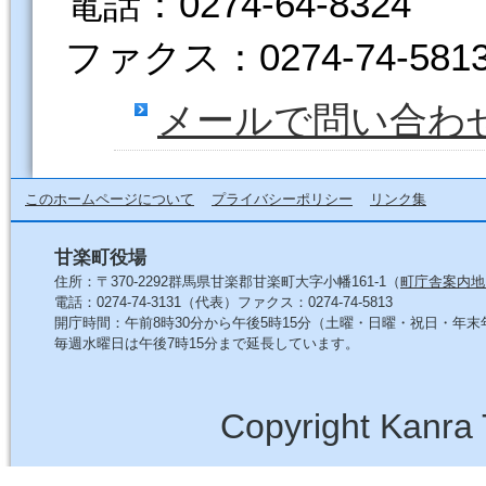
電話：0274-64-8324
ファクス：0274-74-581
メールで問い合わ
このホームページについて
プライバシーポリシー
リンク集
甘楽町役場
住所：〒370-2292群馬県甘楽郡甘楽町大字小幡161-1（
町庁舎案内地
電話：0274-74-3131（代表）ファクス：0274-74-5813
開庁時間：午前8時30分から午後5時15分（土曜・日曜・祝日・年
毎週水曜日は午後7時15分まで延長しています。
Copyright Kanra 