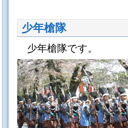
少年槍隊
少年槍隊です。