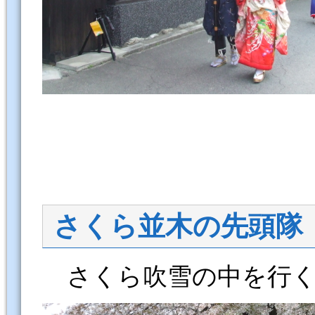
さくら並木の先頭隊
さくら吹雪の中を行く