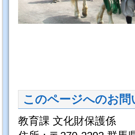
このページへのお問
教育課 文化財保護係