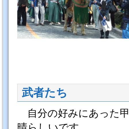
武者たち
自分の好みにあった甲
晴らしいです。