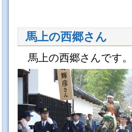
馬上の西郷さん
馬上の西郷さんです