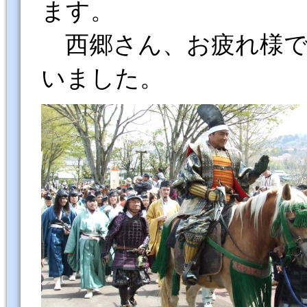
ます。
西郷さん、お疲れ様で
いました。