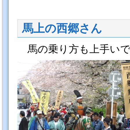
馬上の西郷さん
馬の乗り方も上手いで