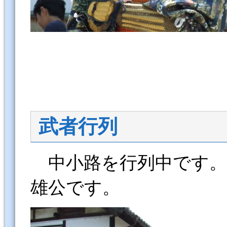
武者行列
中小路を行列中です。
雄公です。