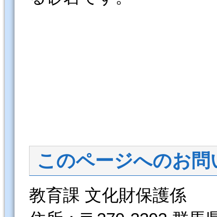
このページへのお問
教育課 文化財保護係