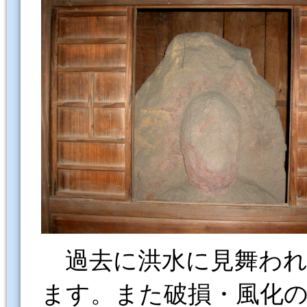
過去に洪水に見舞われ
ます。また破損・風化