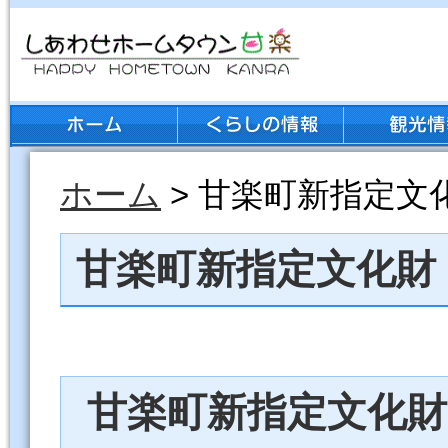
ホーム
> 甘楽町新指定文
甘楽町新指定文化財
甘楽町新指定文化