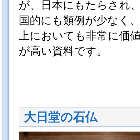
が、日本にもたらされ
国的にも類例が少なく
上においても非常に価
が高い資料です。
大日堂の石仏