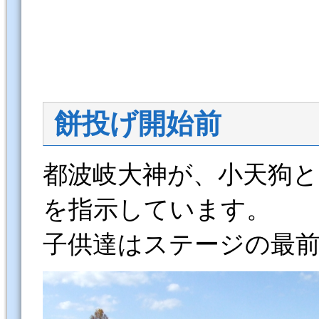
餅投げ開始前
都波岐大神が、小天狗
を指示しています。
子供達はステージの最前