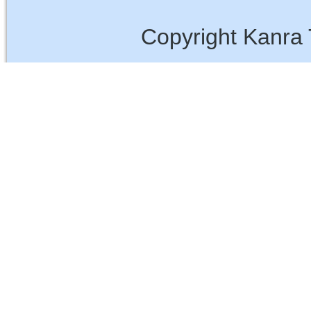
Copyright Kanra 