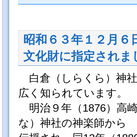
昭和６３年１２月６
文化財に指定されま
白倉（しらくら）神社
広く知られています。
明治９年（1876）高
な）神社の神楽師から