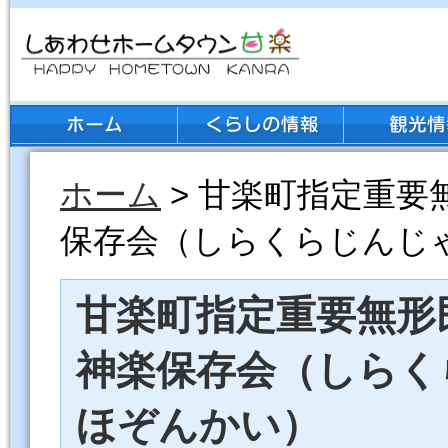
ホーム
> 甘楽町指定重要
保存会（しらくらじんじ
甘楽町指定重要無形
神楽保存会（しらく
ほぞんかい）