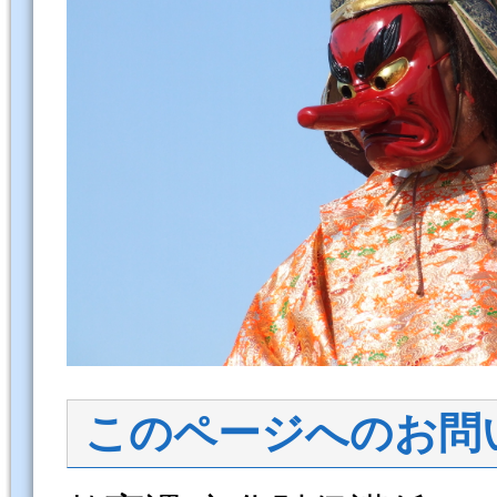
このページへのお問