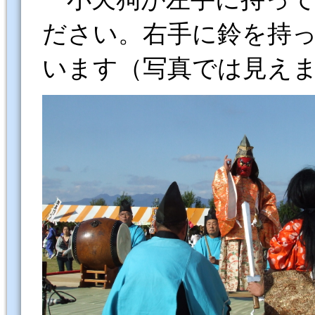
ださい。右手に鈴を持
います（写真では見え