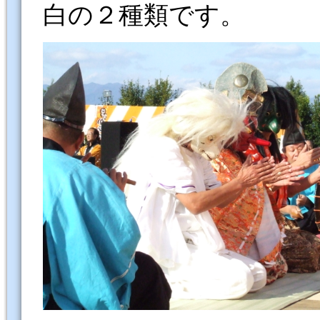
白の２種類です。