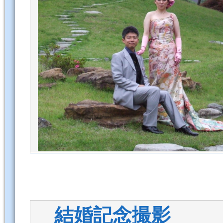
結婚記念撮影