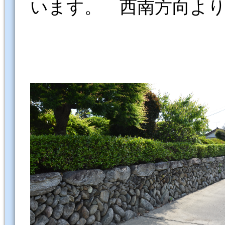
います。 西南方向よ