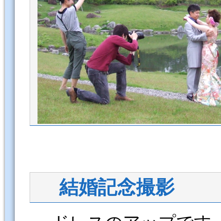
結婚記念撮影