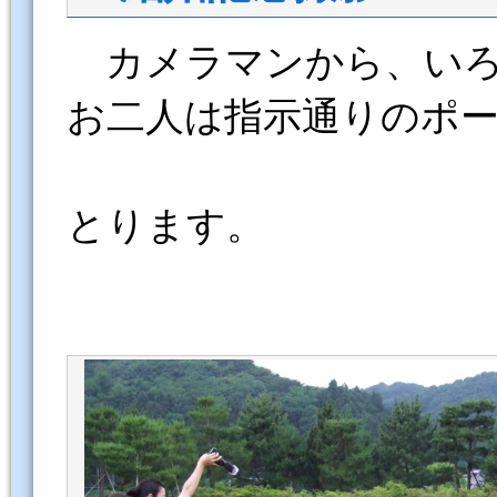
カメラマンから、いろ
お二人は指示通りのポ
とります。