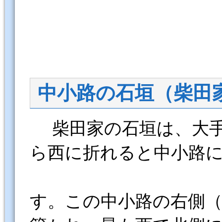
中小路の石垣（柴田
柴田家の石垣は、大手
ら西に折れると中小路
す。この中小路の右側