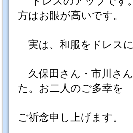
ドレスのアップです。
方はお眼が高いです。
実は、和服をドレスに
久保田さん・市川さん
た。お二人のご多幸を
ご祈念申し上げます。