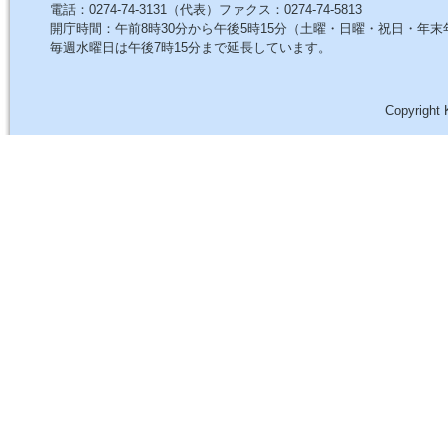
電話：0274-74-3131（代表）ファクス：0274-74-5813
開庁時間：午前8時30分から午後5時15分（土曜・日曜・祝日・年
毎週水曜日は午後7時15分まで延長しています。
Copyright 